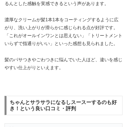
るんとした感触を実感できるという声があります。
濃厚なクリームが髪1本1本をコーティングするように広
がり、洗い上がりが滑らかに感じられる点が好評です。
「これがオールインワンとは思えない」「トリートメント
いらずで指通りがいい」といった感想も見られました。
髪のパサつきやごわつきに悩んでいた人ほど、違いを感じ
やすい仕上がりといえます。
ちゃんとサラサラになるしスースーするのも好
き！という良い口コミ・評判