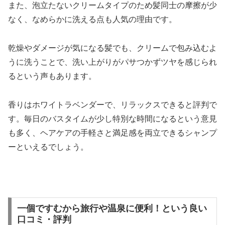
また、泡立たないクリームタイプのため髪同士の摩擦が少
なく、なめらかに洗える点も人気の理由です。
乾燥やダメージが気になる髪でも、クリームで包み込むよ
うに洗うことで、洗い上がりがパサつかずツヤを感じられ
るという声もあります。
香りはホワイトラベンダーで、リラックスできると評判で
す。毎日のバスタイムが少し特別な時間になるという意見
も多く、ヘアケアの手軽さと満足感を両立できるシャンプ
ーといえるでしょう。
一個ですむから旅行や温泉に便利！という良い
口コミ・評判