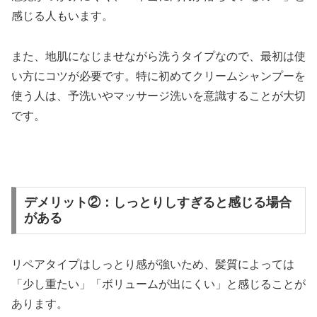
感じる人もいます。
また、地肌になじませながら洗うタイプなので、最初は使
い方にコツが必要です。特に初めてクリームシャンプーを
使う人は、予洗いやマッサージ洗いを意識することが大切
です。
デメリット②：しっとりしすぎると感じる場合
がある
リペアタイプはしっとり感が強いため、髪質によっては
「少し重たい」「ボリュームが出にくい」と感じることが
あります。