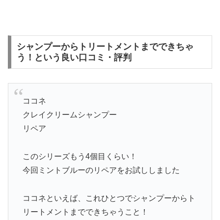
シャンプーからトリートメントまでできちゃ
う！という良い口コミ・評判
ココネ
クレイクリームシャンプー
リペア
このシリーズもう4個目くらい！
今回ミントブルーのリペアをお試ししました
ココネといえば、これひとつでシャンプーからト
リートメントまでできちゃうこと！