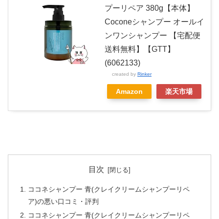
プーリペア 380g【本体】
Coconeシャンプー オールイ
ンワンシャンプー 【宅配便
送料無料】【GTT】
(6062133)
created by
Rinker
Amazon
楽天市場
目次
ココネシャンプー 青(クレイクリームシャンプーリペ
ア)の悪い口コミ・評判
ココネシャンプー 青(クレイクリームシャンプーリペ