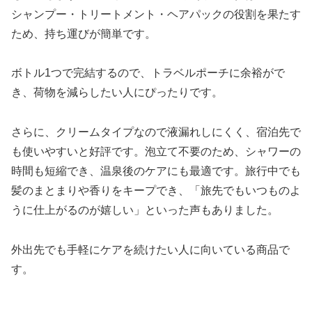
シャンプー・トリートメント・ヘアパックの役割を果たす
ため、持ち運びが簡単です。
ボトル1つで完結するので、トラベルポーチに余裕がで
き、荷物を減らしたい人にぴったりです。
さらに、クリームタイプなので液漏れしにくく、宿泊先で
も使いやすいと好評です。泡立て不要のため、シャワーの
時間も短縮でき、温泉後のケアにも最適です。旅行中でも
髪のまとまりや香りをキープでき、「旅先でもいつものよ
うに仕上がるのが嬉しい」といった声もありました。
外出先でも手軽にケアを続けたい人に向いている商品で
す。