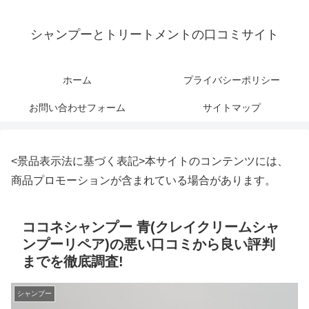
シャンプーとトリートメントの口コミサイト
ホーム
プライバシーポリシー
お問い合わせフォーム
サイトマップ
<景品表示法に基づく表記>本サイトのコンテンツには、
商品プロモーションが含まれている場合があります。
ココネシャンプー 青(クレイクリームシャ
ンプーリペア)の悪い口コミから良い評判
までを徹底調査!
シャンプー