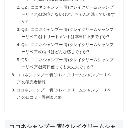
Q2：ココネシャンプー 青(クレイクリームシャンプ
ーリペア)は泡立たないけど、ちゃんと洗えています
か?
Q3：ココネシャンプー 青(クレイクリームシャンプ
ーリペア)はトリートメントは本当に不要ですか?
Q4：ココネシャンプー 青(クレイクリームシャンプ
ーリペア)の香りはどんな感じですか?
Q5：ココネシャンプー 青(クレイクリームシャンプ
ーリペア)は毎日使っても大丈夫ですか?
ココネシャンプー 青(クレイクリームシャンプーリペ
ア)の販売者情報
ココネシャンプー 青(クレイクリームシャンプーリペ
ア)の口コミ・評判まとめ
ココネシャンプー 青(クレイクリームシャ