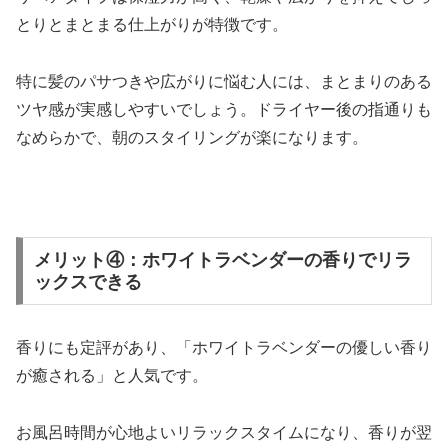
とりとまとまる仕上がりが特徴です。
特に髪のパサつきや広がりに悩む人には、まとまりのある
ツヤ感が実感しやすいでしょう。ドライヤー後の指通りも
なめらかで、朝のスタイリングが楽になります。
メリット④：ホワイトラベンダーの香りでリラ
ックスできる
香りにも定評があり、「ホワイトラベンダーの優しい香り
が癒される」と人気です。
お風呂時間が心地よいリラックスタイムになり、香りが翌