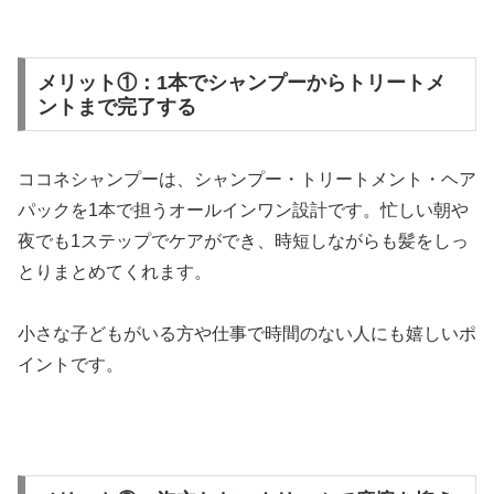
メリット①：1本でシャンプーからトリートメ
ントまで完了する
ココネシャンプーは、シャンプー・トリートメント・ヘア
パックを1本で担うオールインワン設計です。忙しい朝や
夜でも1ステップでケアができ、時短しながらも髪をしっ
とりまとめてくれます。
小さな子どもがいる方や仕事で時間のない人にも嬉しいポ
イントです。