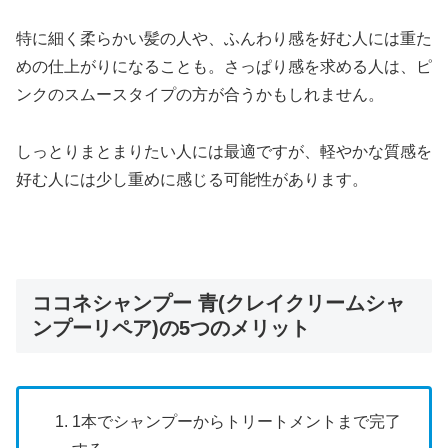
特に細く柔らかい髪の人や、ふんわり感を好む人には重た
めの仕上がりになることも。さっぱり感を求める人は、ピ
ンクのスムースタイプの方が合うかもしれません。
しっとりまとまりたい人には最適ですが、軽やかな質感を
好む人には少し重めに感じる可能性があります。
ココネシャンプー 青(クレイクリームシャ
ンプーリペア)の5つのメリット
1本でシャンプーからトリートメントまで完了