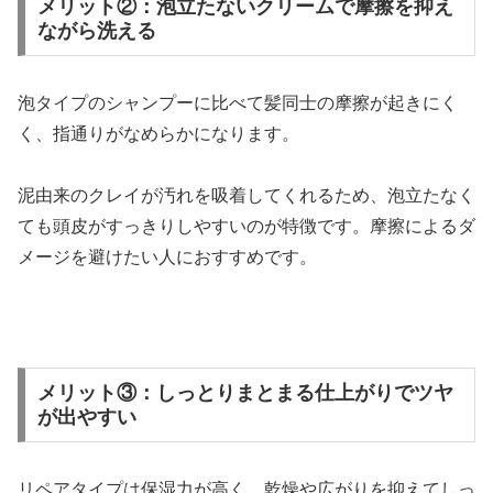
メリット②：泡立たないクリームで摩擦を抑え
ながら洗える
泡タイプのシャンプーに比べて髪同士の摩擦が起きにく
く、指通りがなめらかになります。
泥由来のクレイが汚れを吸着してくれるため、泡立たなく
ても頭皮がすっきりしやすいのが特徴です。摩擦によるダ
メージを避けたい人におすすめです。
メリット③：しっとりまとまる仕上がりでツヤ
が出やすい
リペアタイプは保湿力が高く、乾燥や広がりを抑えてしっ