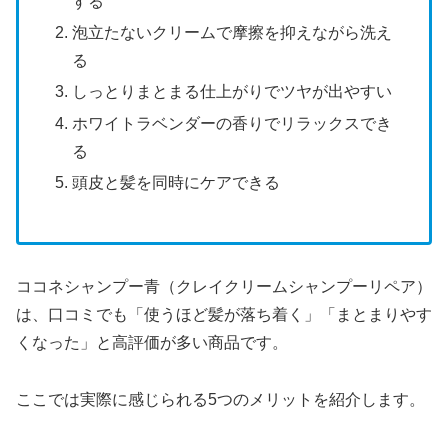
する
泡立たないクリームで摩擦を抑えながら洗え
る
しっとりまとまる仕上がりでツヤが出やすい
ホワイトラベンダーの香りでリラックスでき
る
頭皮と髪を同時にケアできる
ココネシャンプー青（クレイクリームシャンプーリペア）
は、口コミでも「使うほど髪が落ち着く」「まとまりやす
くなった」と高評価が多い商品です。
ここでは実際に感じられる5つのメリットを紹介します。