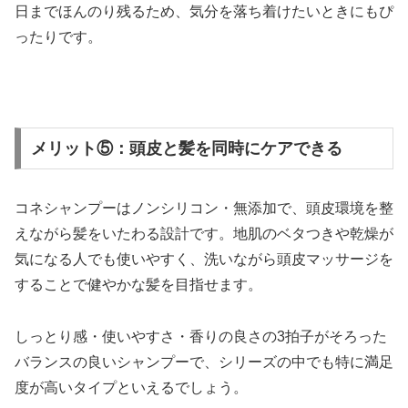
日までほんのり残るため、気分を落ち着けたいときにもぴ
ったりです。
メリット⑤：頭皮と髪を同時にケアできる
コネシャンプーはノンシリコン・無添加で、頭皮環境を整
えながら髪をいたわる設計です。地肌のベタつきや乾燥が
気になる人でも使いやすく、洗いながら頭皮マッサージを
することで健やかな髪を目指せます。
しっとり感・使いやすさ・香りの良さの3拍子がそろった
バランスの良いシャンプーで、シリーズの中でも特に満足
度が高いタイプといえるでしょう。