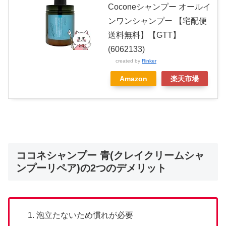
Coconeシャンプー オールイ
ンワンシャンプー 【宅配便
送料無料】【GTT】
(6062133)
created by
Rinker
Amazon
楽天市場
ココネシャンプー 青(クレイクリームシャ
ンプーリペア)の2つのデメリット
泡立たないため慣れが必要