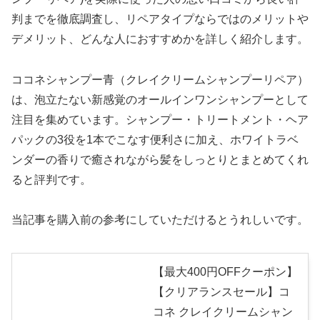
判までを徹底調査し、リペアタイプならではのメリットや
デメリット、どんな人におすすめかを詳しく紹介します。
ココネシャンプー青（クレイクリームシャンプーリペア）
は、泡立たない新感覚のオールインワンシャンプーとして
注目を集めています。シャンプー・トリートメント・ヘア
パックの3役を1本でこなす便利さに加え、ホワイトラベ
ンダーの香りで癒されながら髪をしっとりとまとめてくれ
ると評判です。
当記事を購入前の参考にしていただけるとうれしいです。
【最大400円OFFクーポン】
【クリアランスセール】コ
コネ クレイクリームシャン