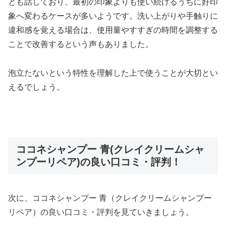
とも話しており、最初の印象よりも使い続けるうちに好印
象へ変わるケースが多いようです。洗い上がりや手触りに
違和感を覚える場合は、使用量やすすぎの時間を調整する
ことで改善するという声もありました。
泡立たないという特性を理解した上で使うことが大切とい
えるでしょう。
ココネシャンプー 青(クレイクリームシャ
ンプーリペア)の良い口コミ・評判！
次に、ココネシャンプー 青（クレイクリームシャンプー
リペア）の良い口コミ・評判を見ていきましょう。