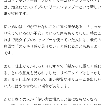
ココネシャンプー青（クレイクリームシャンプーリペア）
は、泡立たないタイプのクリームシャンプーという新しい
形が特徴です。
使い始めは「泡が立たないことに違和感がある」「しっか
り洗えているのか不安」といった声もありました。特にこ
れまで泡タイプのシャンプーを使っていた人には、最初の
数回で「スッキリ感が足りない」と感じることもあるよう
です。
また、仕上がりがしっとりしすぎて「髪が少し重たく感じ
る」という意見も見られました。リペアタイプはしっかり
まとまる仕上がりのため、細い髪質やボリュームを出した
い人にはやや合わない場合があります。
ただし多くの人が「使い方に慣れると気にならなくなる」