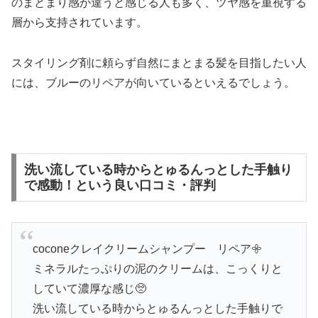
のまとまり感が違うと感じる人も多く、ツヤ感を重視する
層から支持されています。
スタイリング剤に頼らず自然にまとまる髪を目指したい人
には、ブルーのリペアが向いているといえるでしょう。
洗い流している時からとゅるんっとした手触り
で感動！という良い口コミ・評判
coconeクレイクリームシャンプー リペア𖧷
ミネラルたっぷりの泥のクリームは、こっくりと
していて濃厚な感じ🥺
洗い流している時からとゅるんっとした手触りで