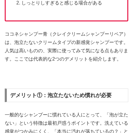
しっとりしすぎると感じる場合がある
ココネシャンプー青（クレイクリームシャンプーリペア）
は、泡立たないクリームタイプの新感覚シャンプーです。
人気は高いものの、実際に使ってみて気になる点もありま
す。ここでは代表的な2つのデメリットを紹介します。
デメリット①：泡立たないため慣れが必要
一般的なシャンプーに慣れている人にとって、「泡が立た
ない」という特徴は最初戸惑うポイントです。洗えている
感覚がつかみにくく、「本当に汚れが落ちているの？」と