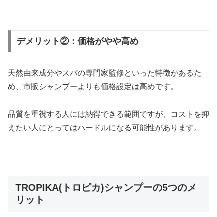
デメリット②：価格がやや高め
天然由来成分やスパの専門家監修といった特徴があるた
め、市販シャンプーよりも価格設定は高めです。
品質を重視する人には納得できる範囲ですが、コストを抑
えたい人にとってはハードルになる可能性があります。
TROPIKA(トロピカ)シャンプーの5つのメ
リット