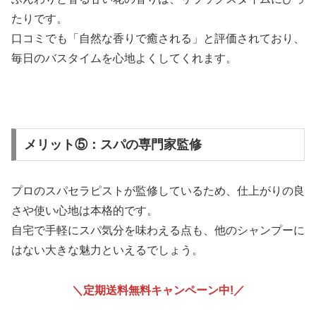
たりです。
口コミでも「自然な香りで癒される」と評価されており、
毎日のバスタイムを心地よくしてくれます。
メリット⑤：スパの専門家監修
プロのスパセラピストが監修しているため、仕上がりの良
さや使い心地は本格的です。
自宅で手軽にスパ気分を味わえる点も、他のシャンプーに
はない大きな魅力といえるでしょう。
＼定期送料無料キャンペーン中!
／