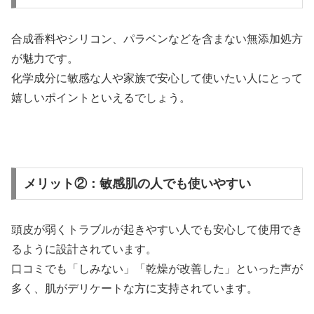
合成香料やシリコン、パラベンなどを含まない無添加処方
が魅力です。
化学成分に敏感な人や家族で安心して使いたい人にとって
嬉しいポイントといえるでしょう。
メリット②：敏感肌の人でも使いやすい
頭皮が弱くトラブルが起きやすい人でも安心して使用でき
るように設計されています。
口コミでも「しみない」「乾燥が改善した」といった声が
多く、肌がデリケートな方に支持されています。