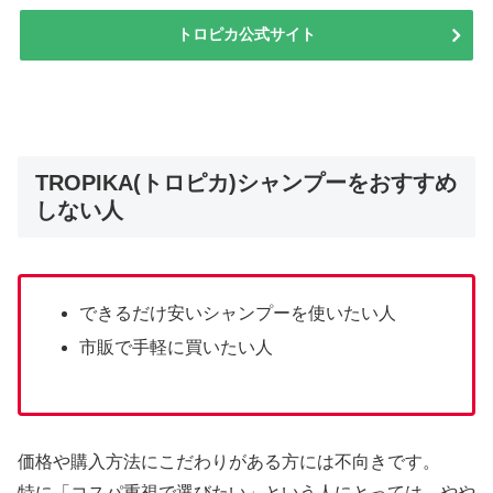
トロピカ公式サイト
TROPIKA(トロピカ)シャンプーをおすすめ
しない人
できるだけ安いシャンプーを使いたい人
市販で手軽に買いたい人
価格や購入方法にこだわりがある方には不向きです。
特に「コスパ重視で選びたい」という人にとっては、やや