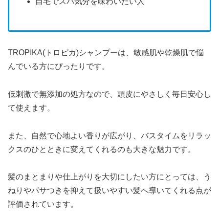
自宅でスパ気分を味わいたい人
TROPIKA(トロピカ)シャンプーは、敏感肌や乾燥肌で悩
んでいる方にぴったりです。
低刺激で無添加の処方なので、頭皮にやさしく毎日安心し
て使えます。
また、自然で心地よい香りが広がり、バスタイムをリラッ
クスのひとときに変えてくれるのも大きな魅力です。
髪のまとまりや仕上がりを大切にしたい方にとっては、う
ねりやパサつきを抑えて扱いやすい髪へ導いてくれる点が
評価されています。