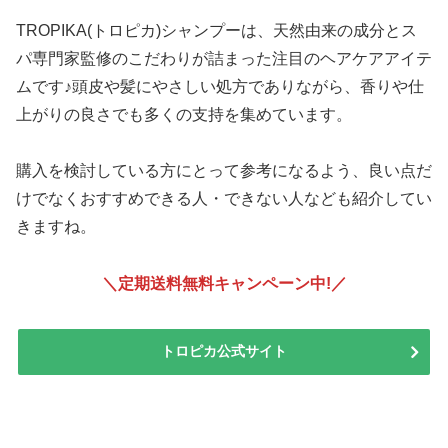
TROPIKA(トロピカ)シャンプーは、天然由来の成分とス
パ専門家監修のこだわりが詰まった注目のヘアケアアイテ
ムです♪頭皮や髪にやさしい処方でありながら、香りや仕
上がりの良さでも多くの支持を集めています。
購入を検討している方にとって参考になるよう、良い点だ
けでなくおすすめできる人・できない人なども紹介してい
きますね。
＼定期送料無料キャンペーン中!
／
トロピカ公式サイト