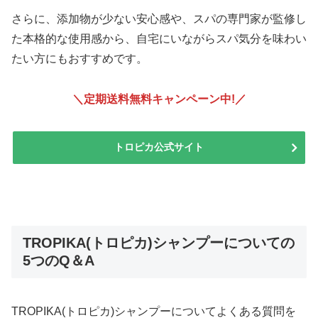
さらに、添加物が少ない安心感や、スパの専門家が監修し
た本格的な使用感から、自宅にいながらスパ気分を味わい
たい方にもおすすめです。
＼定期送料無料キャンペーン中!
／
トロピカ公式サイト
TROPIKA(トロピカ)シャンプーについての
5つのQ＆A
TROPIKA(トロピカ)シャンプーについてよくある質問を