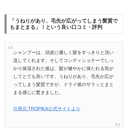
「うねりがあり、毛先が広がってしまう髪質で
もまとまる」！という良い口コミ・評判
シャンプーは、頭皮に優しく髪をすっきりと洗い
流してくれます。そしてコンディショナーでしっ
かり保湿された後は、髪が健やかに保たれる気が
してとても良いです。うねりがあり、毛先が広が
ってしまう髪質ですが、ドライ後のサラッとまと
まる感じに驚きました。
引用元:TROPIKA公式サイトより