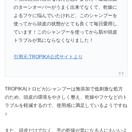
のターンオーバーがうまく出来てなくて、乾燥に
よるフケに悩んでいたけれど、このシャンプーを
使ってから頭皮の状態がとても良くて毎日愛用し
ています！このシャンプーを使ってから肌や頭皮
トラブルが気にならなくなりました！
引用元:TROPIKA公式サイトより
TROPIKA(トロピカ)シャンプーは無添加で低刺激な処方
のため、頭皮の環境をやさしく整え、乾燥やフケなどのト
ラブルを軽減するので、使用感に満足しているようですね
♪
また、頭皮だけでなく、手の乾燥が気になる人にもいいよ