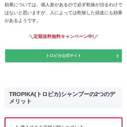
効果については、個人差があるので必ず乾燥が治るわけで
はないと思いますが、人によっては乾燥した頭皮にも効果
があるようです。
＼定期送料無料キャンペーン中!
／
トロピカ公式サイト
TROPIKA(トロピカ)シャンプーの2つのデ
メリット