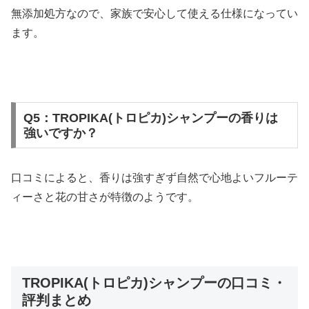
無添加処方なので、家族で安心して使える仕様になってい
ます。
Q5：TROPIKA(トロピカ)シャンプーの香りは
強いですか？
口コミによると、香りは強すぎず自然で心地よいフルーテ
ィーさと花の甘さが特徴のようです。
TROPIKA(トロピカ)シャンプーの口コミ・
評判まとめ