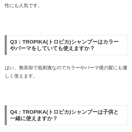
性にも人気です。
Q3：TROPIKA(トロピカ)シャンプーはカラー
やパーマをしていても使えますか？
はい、無添加で低刺激なのでカラーやパーマ後の髪にも優
しく使えます。
Q4：TROPIKA(トロピカ)シャンプーは子供と
一緒に使えますか？