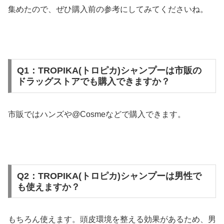
集めたので、ぜひ購入前の参考にしてみてくださいね。
Q1：TROPIKA(トロピカ)シャンプーは市販の
ドラッグストアでも購入できますか？
市販ではハンズや@Cosmeなどで購入できます。
Q2：TROPIKA(トロピカ)シャンプーは男性で
も使えますか？
もちろん使えます。頭皮環境を整える効果があるため、男