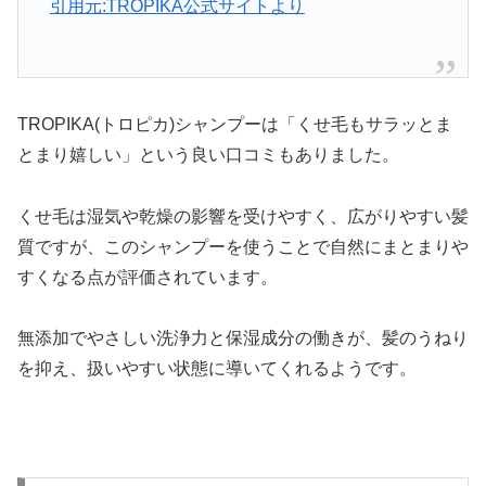
引用元:TROPIKA公式サイトより
TROPIKA(トロピカ)シャンプーは「くせ毛もサラッとま
とまり嬉しい」という良い口コミもありました。
くせ毛は湿気や乾燥の影響を受けやすく、広がりやすい髪
質ですが、このシャンプーを使うことで自然にまとまりや
すくなる点が評価されています。
無添加でやさしい洗浄力と保湿成分の働きが、髪のうねり
を抑え、扱いやすい状態に導いてくれるようです。