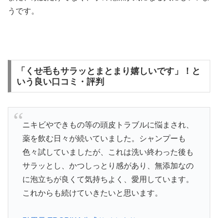
うです。
「くせ毛もサラッとまとまり嬉しいです」！と
いう良い口コミ・評判
ニキビやできもの等の頭皮トラブルに悩まされ、
薬を飲む日々が続いていました。シャンプーも
色々試していましたが、これは洗い終わった後も
サラッとし、かつしっとり感があり、無添加なの
に泡立ちが良くて気持ちよく、愛用しています。
これからも続けていきたいと思います。