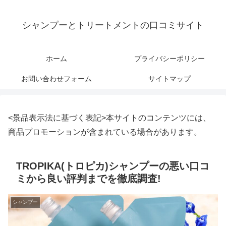
シャンプーとトリートメントの口コミサイト
ホーム
プライバシーポリシー
お問い合わせフォーム
サイトマップ
<景品表示法に基づく表記>本サイトのコンテンツには、
商品プロモーションが含まれている場合があります。
TROPIKA(トロピカ)シャンプーの悪い口コ
ミから良い評判までを徹底調査!
シャンプー