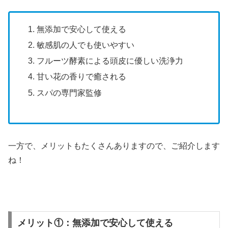
無添加で安心して使える
敏感肌の人でも使いやすい
フルーツ酵素による頭皮に優しい洗浄力
甘い花の香りで癒される
スパの専門家監修
一方で、メリットもたくさんありますので、ご紹介します
ね！
メリット①：無添加で安心して使える