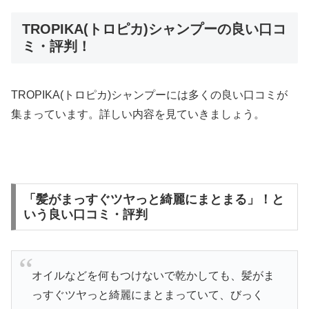
TROPIKA(トロピカ)シャンプーの良い口コ
ミ・評判！
TROPIKA(トロピカ)シャンプーには多くの良い口コミが
集まっています。詳しい内容を見ていきましょう。
「髪がまっすぐツヤっと綺麗にまとまる」！と
いう良い口コミ・評判
オイルなどを何もつけないで乾かしても、髪がま
っすぐツヤっと綺麗にまとまっていて、びっく