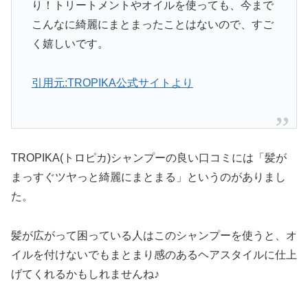
り！トリートメントやオイルを使っても、今まで
こんなに綺麗にまとまったことはないので、すご
く嬉しいです。
引用元:TROPIKA公式サイトより
TROPIKA(トロピカ)シャンプーの良い口コミには「髪が
まっすぐツヤっと綺麗にまとまる」というのがありまし
た。
髪が広がって困っている人はこのシャンプーを使うと、オ
イルを付けないでもまとまり感のあるヘアスタイルに仕上
げてくれるかもしれませんね♪