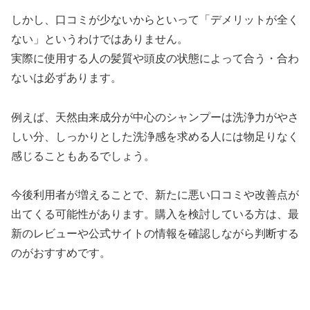
しかし、口コミが少ないからといって「デメリットが全く
ない」というわけではありません。
実際に使用する人の髪質や頭皮の状態によって合う・合わ
ないは必ずあります。
例えば、天然由来成分が中心のシャンプーは洗浄力がやさ
しい分、しっかりとした洗浄感を求める人には物足りなく
感じることもあるでしょう。
今後利用者が増えることで、新たに悪い口コミや改善点が
出てくる可能性があります。購入を検討している方は、最
新のレビューや公式サイトの情報を確認しながら判断する
のがおすすめです。