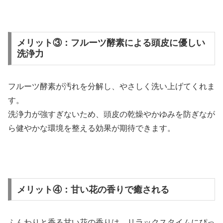
メリット③：フルーツ酵素による頭皮に優しい
洗浄力
フルーツ酵素が汚れを分解し、やさしく洗い上げてくれま
す。
洗浄力が強すぎないため、頭皮の乾燥やかゆみを防ぎなが
ら健やかな環境を整える効果が期待できます。
メリット④：甘い花の香りで癒される
ふんわりと香る甘い花の香りは、リラックスタイムにぴっ