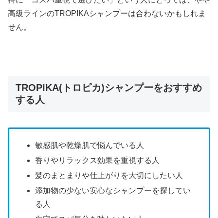
高級ラインのTROPIKAシャンプーは合わないかもしれま
せん。
TROPIKA(トロピカ)シャンプーをおすすめ
する人
敏感肌や乾燥肌で悩んでいる人
香りやリラックス効果を重視する人
髪のまとまりや仕上がりを大切にしたい人
添加物の少ない安心なシャンプーを探してい
る人