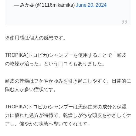
— みか⛳️ (@1116mikamika)
June 20, 2024
※使用感は個人の感想です。
TROPIKA(トロピカ)シャンプーを使用することで「頭皮
の乾燥が治った」という口コミもありました。
頭皮の乾燥はフケやかゆみを引き起こしやすく、日常的に
悩む人が多い症状です。
TROPIKA(トロピカ)シャンプーは天然由来の成分と保湿
力に優れた処方が特徴で、乾燥しがちな頭皮をやさしくケ
アし、健やかな状態へ導いてくれます。