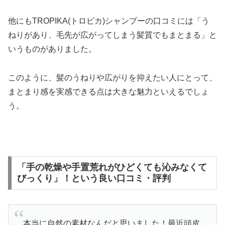
他にもTROPIKA(トロピカ)シャンプーの口コミには「う
ねりがあり、毛先が広がってしまう髪質でもまとまる」と
いうものがありました。
このように、髪のうねりや広がりを抑えたい人にとって、
まとまり感を実感できる点は大きな魅力といえるでしょ
う。
「手の乾燥や手置荒れがひどくても沁みなくて
びっくり」！という良い口コミ・評判
本当に自然の素材なんだと思いました！最近頭皮