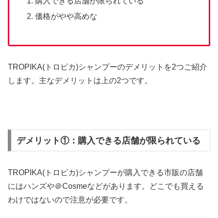
購入できる店舗が限られている
価格がやや高めな
TROPIKA(トロピカ)シャンプーのデメリットを2つご紹介
します。主なデメリットは上の2つです。
デメリット①：購入できる店舗が限られている
TROPIKA(トロピカ)シャンプーが購入できる市販の店舗
にはハンズや＠Cosmeなどがあります。どこでも買える
わけではないので注意が必要です。