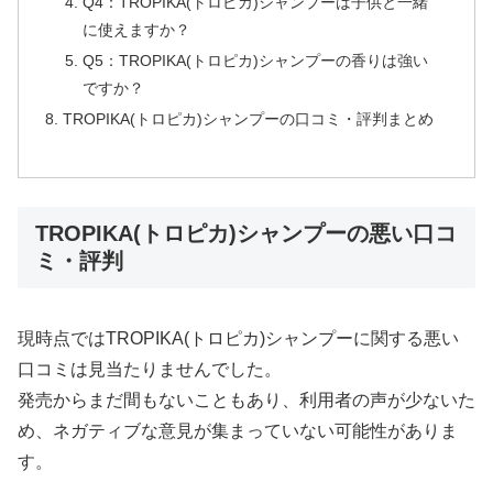
Q4：TROPIKA(トロピカ)シャンプーは子供と一緒
に使えますか？
Q5：TROPIKA(トロピカ)シャンプーの香りは強い
ですか？
TROPIKA(トロピカ)シャンプーの口コミ・評判まとめ
TROPIKA(トロピカ)シャンプーの悪い口コ
ミ・評判
現時点ではTROPIKA(トロピカ)シャンプーに関する悪い
口コミは見当たりませんでした。
発売からまだ間もないこともあり、利用者の声が少ないた
め、ネガティブな意見が集まっていない可能性がありま
す。