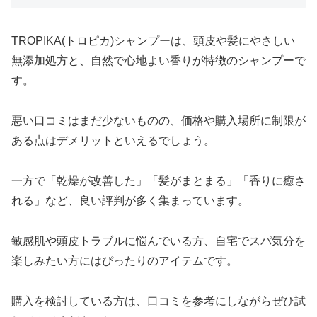
TROPIKA(トロピカ)シャンプーは、頭皮や髪にやさしい
無添加処方と、自然で心地よい香りが特徴のシャンプーで
す。
悪い口コミはまだ少ないものの、価格や購入場所に制限が
ある点はデメリットといえるでしょう。
一方で「乾燥が改善した」「髪がまとまる」「香りに癒さ
れる」など、良い評判が多く集まっています。
敏感肌や頭皮トラブルに悩んでいる方、自宅でスパ気分を
楽しみたい方にはぴったりのアイテムです。
購入を検討している方は、口コミを参考にしながらぜひ試